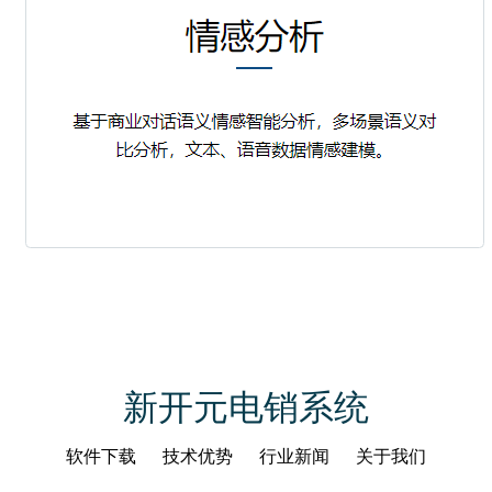
新开元电销系统
软件下载
技术优势
行业新闻
关于我们