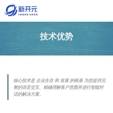
技术优势
核心技术是 企业生存 和 发展 的根基 为您提供完
整的语音交互、精确理解客户意图并进行智能对
话的解决方案。