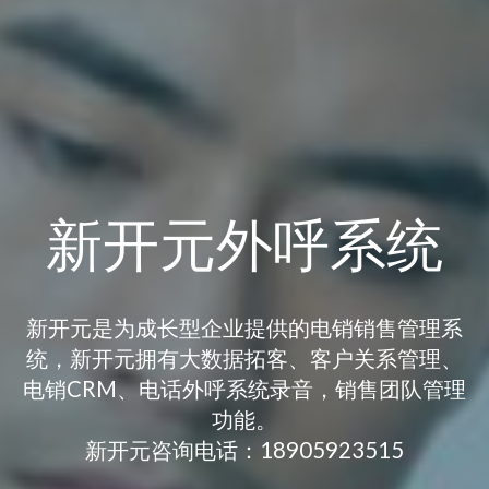
新开元外呼系统
新开元是为成长型企业提供的电销销售管理系
统，新开元拥有大数据拓客、客户关系管理、
电销CRM、电话外呼系统录音，销售团队管理
功能。
新开元咨询电话：18905923515